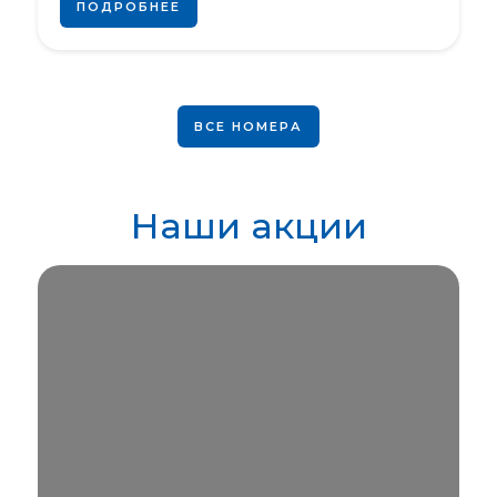
ПОДРОБНЕЕ
ВСЕ НОМЕРА
Наши акции