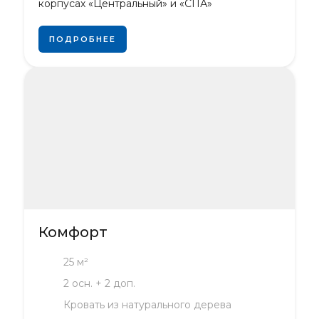
корпусах «Центральный» и «СПА»
ПОДРОБНЕЕ
Комфорт
25 м²
2 осн. + 2 доп.
Кровать из натурального дерева