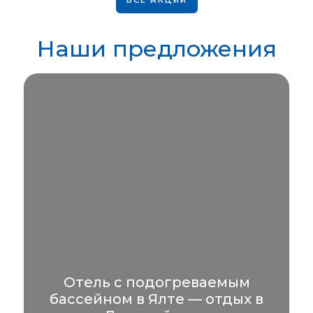
ВСЕ АКЦИИ
УЗНАТЬ БОЛЬШЕ
Наши предложения
Отель с подогреваемым
бассейном в Ялте — отдых в