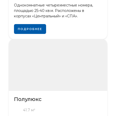
Однокомнатные четырехместные номера,
площадью 25-40 кв.м. Расположены в
корпусах «Центральный» и «СПА».
ПОДРОБНЕЕ
Полулюкс
41.7 м²