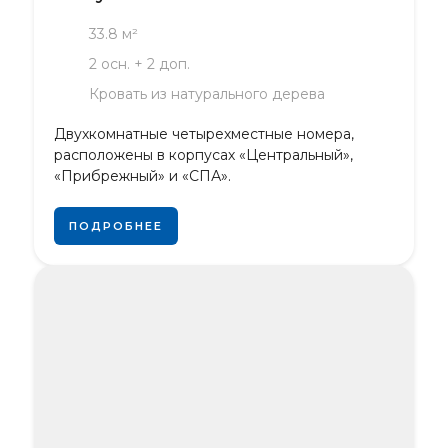
33.8 м²
2 осн. + 2 доп.
Кровать из натурального дерева
Двухкомнатные четырехместные номера,
расположены в корпусах «Центральный»,
«Прибрежный» и «СПА».
ПОДРОБНЕЕ