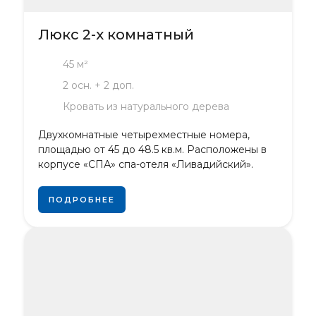
Люкс 2-х комнатный
45 м²
2 осн. + 2 доп.
Кровать из натурального дерева
Двухкомнатные четырехместные номера,
площадью от 45 до 48.5 кв.м. Расположены в
корпусе «СПА» спа-отеля «Ливадийский».
ПОДРОБНЕЕ