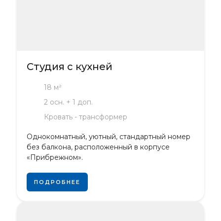
Студия с кухней
18 м²
2 осн. + 1 доп.
Кровать - трансформер
Однокомнатный, уютный, стандартный номер
без балкона, расположенный в корпусе
«Прибрежном».
ПОДРОБНЕЕ