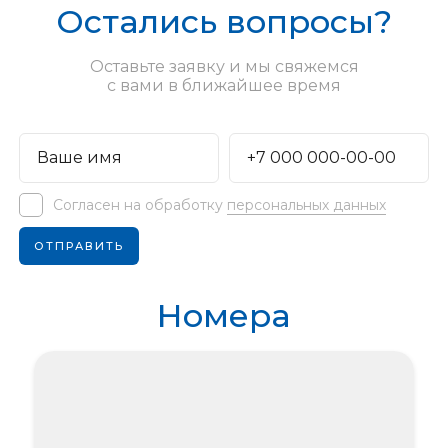
Остались вопросы?
Оставьте заявку и мы свяжемся
с вами в ближайшее время
Согласен на обработку
персональных данных
Номера