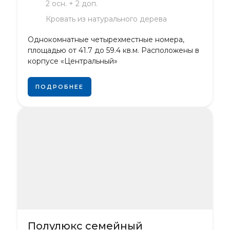
2 осн. + 2 доп.
Кровать из натурального дерева
Однокомнатные четырехместные номера,
площадью от 41.7 до 59.4 кв.м. Расположены в
корпусе «Центральный»
ПОДРОБНЕЕ
Полулюкс семейный