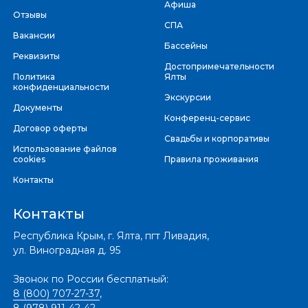
Афиша
Отзывы
СПА
Вакансии
Бассейны
Реквизиты
Достопримечательности
Политика
Ялты
конфиденциальности
Экскурсии
Документы
Конференц-сервис
Договор оферты
Свадьбы и корпоративы
Использование файлов
cookies
Правила проживания
Контакты
Контакты
Республика Крым, г. Ялта, пгт Ливадия,
ул. Виноградная д. 95
Звонок по России бесплатный:
8 (800) 707-27-37
,