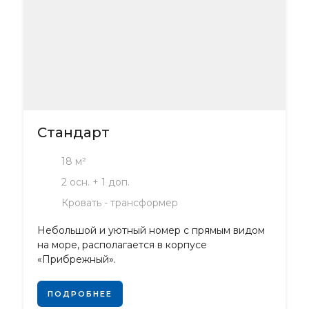
Стандарт
18 м²
2 осн. + 1 доп.
Кровать - трансформер
Небольшой и уютный номер с прямым видом
на море, располагается в корпусе
«Прибрежный».
ПОДРОБНЕЕ