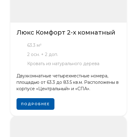
Люкс Комфорт 2-х комнатный
63.3 м²
2 осн. + 2 доп.
Кровать из натурального дерева
Двухкомнатные четырехместные номера,
площадью от 63.3 до 83.5 кв.м. Расположены в
корпусе «Центральный» и «СПА».
ПОДРОБНЕЕ