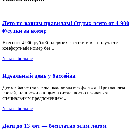
Лето по вашим правилам! Отдых всего от 4 900
₽/сутки за номер
Всего от 4 900 рублей на двоих в сутки и вы получаете
комфортный номер без...
Узнать больше
Идеальный день у бассейна
День у бассейна с максимальным комфортом! Приглашаем
гостей, не проживающих в отеле, воспользоваться
специальным предложением...
Узнать больше
Дети до 13 лет — бесплатно этим летом