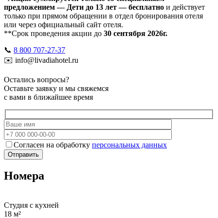
предложением — Дети до 13 лет — бесплатно
и действует
только при прямом обращении в отдел бронирования отеля
или через официальный сайт отеля.
**Срок проведения акции до
30 сентября 2026г.
📞
8 800 707-27-37
✉️ info@livadiahotel.ru
Остались вопросы?
Оставьте заявку и мы свяжемся
с вами в ближайшее время
Согласен на обработку
персональных данных
Номера
Студия с кухней
18 м²