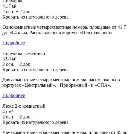
Полулюкс
41.7 м²
2 осн. + 2 доп.
Кровать из натурального дерева
Однокомнатные четырехместные номера, площадью от 41.7
до 59.4 кв.м. Расположены в корпусе «Центральный»
Подробнее
Полулюкс семейный
33.8 м²
2 осн. + 2 доп.
Кровать из натурального дерева
Двухкомнатные четырехместные номера, расположены в
корпусах «Центральный», «Прибрежный» и «СПА».
Подробнее
Люкс 2-х комнатный
45 м²
2 осн. + 2 доп.
Кровать из натурального дерева
Двухкомнатные четырехместные номера, площадью от 45 до