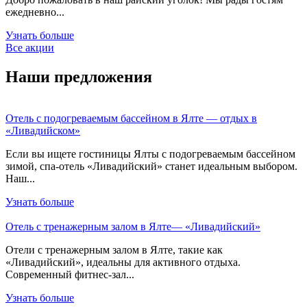
ежедневно...
Узнать больше
Все акции
Наши предложения
Отель с подогреваемым бассейном в Ялте — отдых в
«Ливадийском»
Если вы ищете гостиницы Ялты с подогреваемым бассейном
зимой, спа-отель «Ливадийский» станет идеальным выбором.
Наш...
Узнать больше
Отель с тренажерным залом в Ялте— «Ливадийский»
Отели с тренажерным залом в Ялте, такие как
«Ливадийский», идеальны для активного отдыха.
Современный фитнес-зал...
Узнать больше