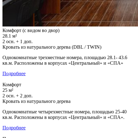
Комфорт (с видом во двор)
28.1 м²
2 осн. + 1 доп.
Кровать из натурального дерева (DBL / TWIN)
Однокомнатные трехместные номера, площадью 28.1- 43.6
кв.м. Расположены в корпусах «Центральный» и «СПА»
Подробнее
Комфорт
25 м²
2 осн. + 2 доп.
Кровать из натурального дерева
Однокомнатные четырехместные номера, площадью 25-40
кв.м. Расположены в корпусах «Центральный» и «СПА».
Подробнее