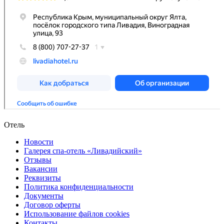
Отель
Новости
Галерея спа-отель «Ливадийский»
Отзывы
Вакансии
Реквизиты
Политика конфиденциальности
Документы
Договор оферты
Использование файлов cookies
Контакты