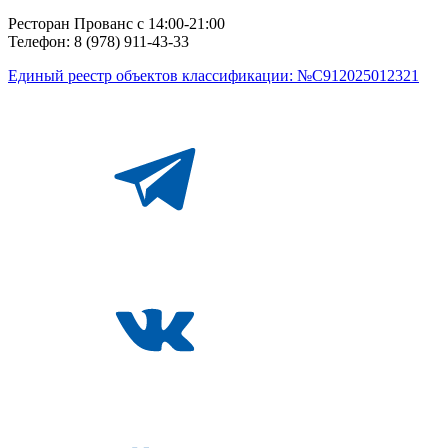
Ресторан Прованс с 14:00-21:00
Телефон: 8 (978) 911-43-33
Единый реестр объектов классификации: №С912025012321