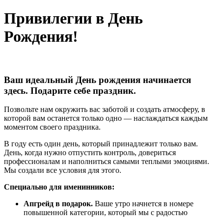
Привилегии в День
Рождения!
Ваш идеальный День рождения начинается
здесь. Подарите себе праздник.
Позвольте нам окружить вас заботой и создать атмосферу, в
которой вам останется только одно — наслаждаться каждым
моментом своего праздника.
В году есть один день, который принадлежит только вам.
День, когда нужно отпустить контроль, довериться
профессионалам и наполниться самыми теплыми эмоциями.
Мы создали все условия для этого.
Специально для именинников:
Апгрейд в подарок.
Ваше утро начнется в номере
повышенной категории, который мы с радостью