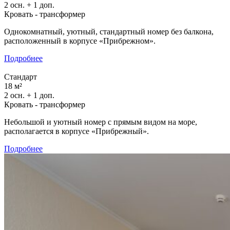
2 осн. + 1 доп.
Кровать - трансформер
Однокомнатный, уютный, стандартный номер без балкона,
расположенный в корпусе «Прибрежном».
Подробнее
Стандарт
18 м²
2 осн. + 1 доп.
Кровать - трансформер
Небольшой и уютный номер с прямым видом на море,
располагается в корпусе «Прибрежный».
Подробнее