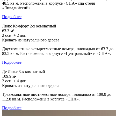
48.5 кв.м. Расположены в корпусе «СПА» спа-отеля
«Ливадийский».
Подробнее
Люкс Комфорт 2-х комнатный
63.3 м²
2 осн. + 2 доп.
Кровать из натурального дерева
Двухкомнатные четырехместные номера, площадью от 63.3 до
83.5 кв.м. Расположены в корпусе «Центральный» и «СПА».
Подробнее
Де Люкс 3-х комнатный
109.9 м²
2 осн. + 4 доп.
Кровать из натурального дерева
Трехкомнатные шестиместные номера, площадью от 109.9 до
112.8 кв.м. Расположены в корпусе «СПА».
Подробнее