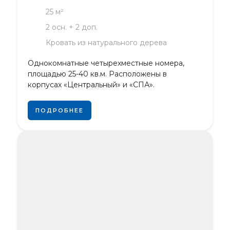
25 м²
2 осн. + 2 доп.
Кровать из натурального дерева
Однокомнатные четырехместные номера,
площадью 25-40 кв.м. Расположены в
корпусах «Центральный» и «СПА».
ПОДРОБНЕЕ