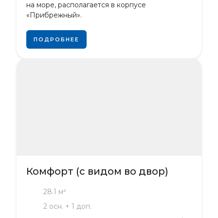
на море, располагается в корпусе
«Прибрежный».
ПОДРОБНЕЕ
Комфорт (с видом во двор)
28.1 м²
2 осн. + 1 доп.