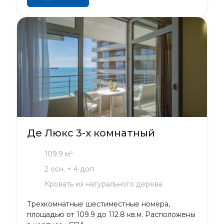
Де Люкс 3-х комнатный
109.9 м²
2 осн. + 4 доп.
Кровать из натурального дерева
Трехкомнатные шестиместные номера,
площадью от 109.9 до 112.8 кв.м. Расположены