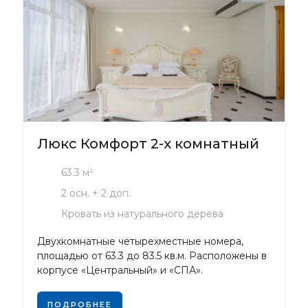
Люкс Комфорт 2-х комнатный
63.3 м²
2 осн. + 2 доп.
Кровать из натурального дерева
Двухкомнатные четырехместные номера,
площадью от 63.3 до 83.5 кв.м. Расположены в
корпусе «Центральный» и «СПА».
ПОДРОБНЕЕ