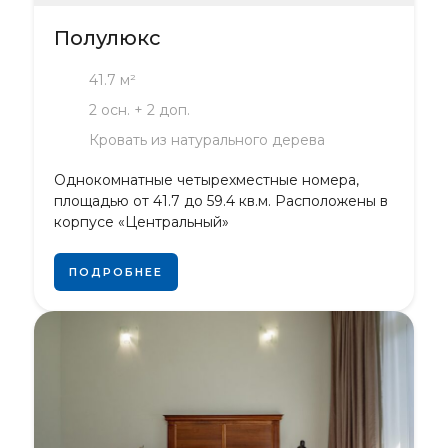
Полулюкс
41.7 м²
2 осн. + 2 доп.
Кровать из натурального дерева
Однокомнатные четырехместные номера,
площадью от 41.7 до 59.4 кв.м. Расположены в
корпусе «Центральный»
ПОДРОБНЕЕ