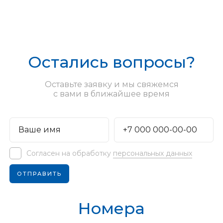
Остались вопросы?
Оставьте заявку и мы свяжемся
с вами в ближайшее время
Согласен на обработку
персональных данных
Номера