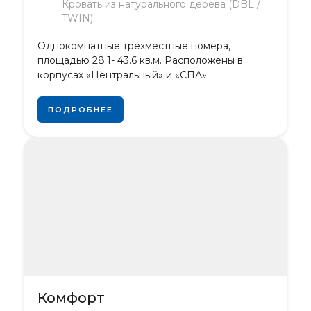
Кровать из натурального дерева (DBL /
TWIN)
Однокомнатные трехместные номера,
площадью 28.1- 43.6 кв.м. Расположены в
корпусах «Центральный» и «СПА»
ПОДРОБНЕЕ
Комфорт