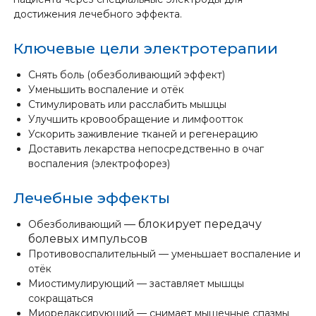
достижения лечебного эффекта.
Ключевые цели электротерапии
Снять боль (обезболивающий эффект)
Уменьшить воспаление и отёк
Стимулировать или расслабить мышцы
Улучшить кровообращение и лимфоотток
Ускорить заживление тканей и регенерацию
Доставить лекарства непосредственно в очаг
воспаления (электрофорез)
Лечебные эффекты
— блокирует передачу
Обезболивающий
болевых импульсов
Противовоспалительный — уменьшает воспаление и
отёк
Миостимулирующий — заставляет мышцы
сокращаться
Миорелаксирующий — снимает мышечные спазмы