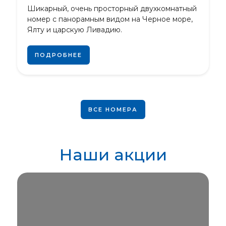
Шикарный, очень просторный двухкомнатный
номер с панорамным видом на Черное море,
Ялту и царскую Ливадию.
ПОДРОБНЕЕ
ВСЕ НОМЕРА
Наши акции