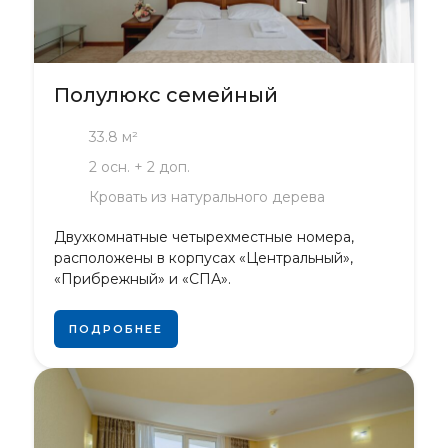
Полулюкс семейный
33.8 м²
2 осн. + 2 доп.
Кровать из натурального дерева
Двухкомнатные четырехместные номера,
расположены в корпусах «Центральный»,
«Прибрежный» и «СПА».
ПОДРОБНЕЕ