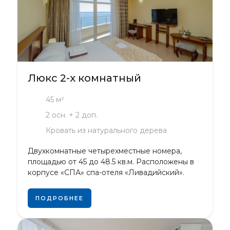
Люкс 2-х комнатный
45 м²
2 осн. + 2 доп.
Кровать из натурального дерева
Двухкомнатные четырехместные номера,
площадью от 45 до 48.5 кв.м. Расположены в
корпусе «СПА» спа-отеля «Ливадийский».
ПОДРОБНЕЕ