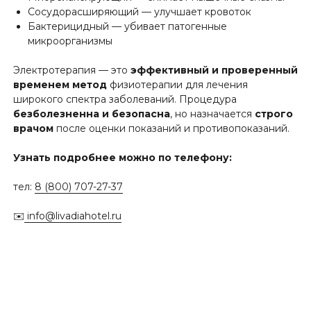
Сосудорасширяющий — улучшает кровоток
Бактерицидный — убивает патогенные
микроорганизмы
Электротерапия — это
эффективный и проверенный
временем метод
физиотерапии для лечения
широкого спектра заболеваний. Процедура
безболезненна и безопасна
, но назначается
строго
врачом
после оценки показаний и противопоказаний.
Узнать подробнее можно по телефону:
тел:
8 (800) 707-27-37
✉️
info@livadiahotel.ru