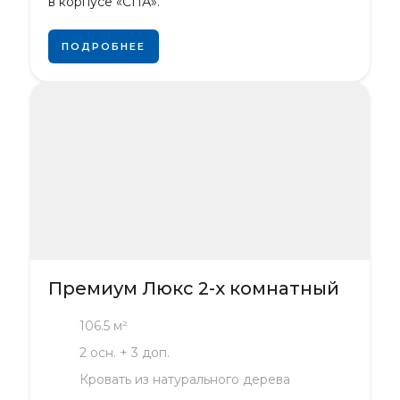
в корпусе «СПА».
ПОДРОБНЕЕ
Премиум Люкс 2-х комнатный
106.5 м²
2 осн. + 3 доп.
Кровать из натурального дерева