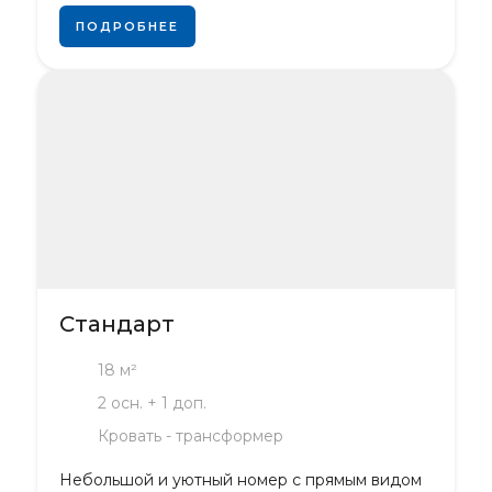
ПОДРОБНЕЕ
Стандарт
18 м²
2 осн. + 1 доп.
Кровать - трансформер
Небольшой и уютный номер с прямым видом