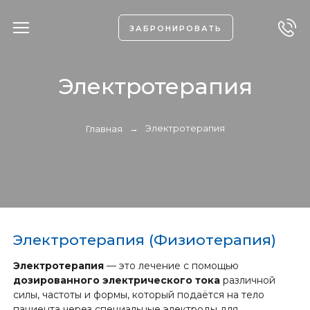
ЗАБРОНИРОВАТЬ
Электротерапия
→
Электротерапия
Главная
Электротерапия (Физиотерапия)
Электротерапия
— это лечение с помощью
дозированного электрического тока
различной
силы, частоты и формы, который подаётся на тело
пациента через специальные электроды для