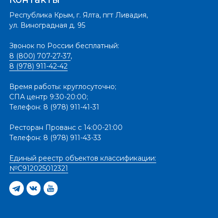
Республика Крым, г. Ялта, пгт Ливадия,
ул. Виноградная д. 95
Звонок по России бесплатный:
8 (800) 707-27-37
,
8 (978) 911-42-42
Время работы: круглосуточно;
СПА центр 9:30-20:00;
Телефон: 8 (978) 911-41-31
Ресторан Прованс с 14:00-21:00
Телефон: 8 (978) 911-43-33
Единый реестр объектов классификации:
№С912025012321