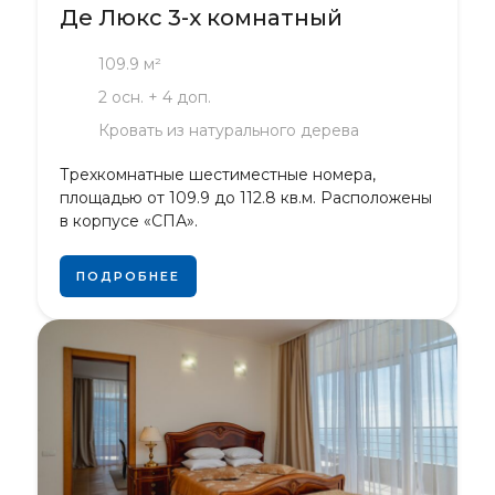
Де Люкс 3-х комнатный
109.9 м²
2 осн. + 4 доп.
Кровать из натурального дерева
Трехкомнатные шестиместные номера,
площадью от 109.9 до 112.8 кв.м. Расположены
в корпусе «СПА».
ПОДРОБНЕЕ