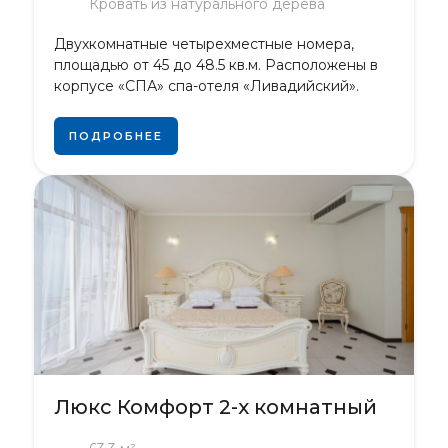
Кровать из натурального дерева
Двухкомнатные четырехместные номера,
площадью от 45 до 48.5 кв.м. Расположены в
корпусе «СПА» спа-отеля «Ливадийский».
ПОДРОБНЕЕ
Люкс Комфорт 2-х комнатный