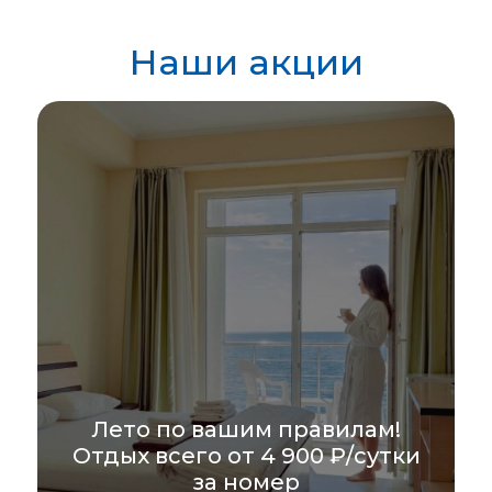
Наши акции
Лето по вашим правилам!
Отдых всего от 4 900 ₽/сутки
за номер