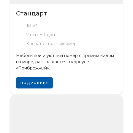
Стандарт
18 м²
2 осн. + 1 доп.
Кровать - трансформер
Небольшой и уютный номер с прямым видом
на море, располагается в корпусе
«Прибрежный».
ПОДРОБНЕЕ