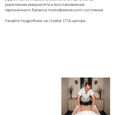
укрепления иммунитета и восстановления
гармоничного баланса психофизического состояния.
Узнайте подробнее на стойке СПА-центра.