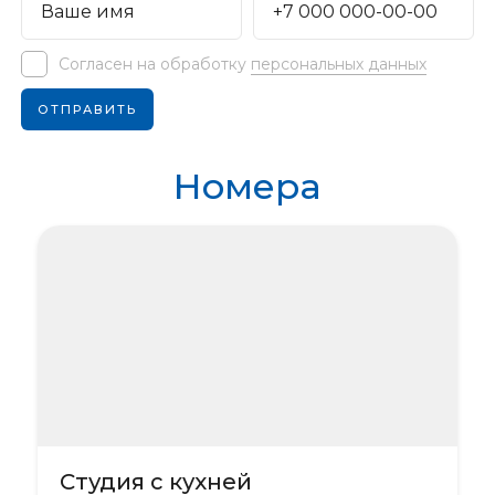
Согласен на обработку
персональных данных
Номера
Студия с кухней