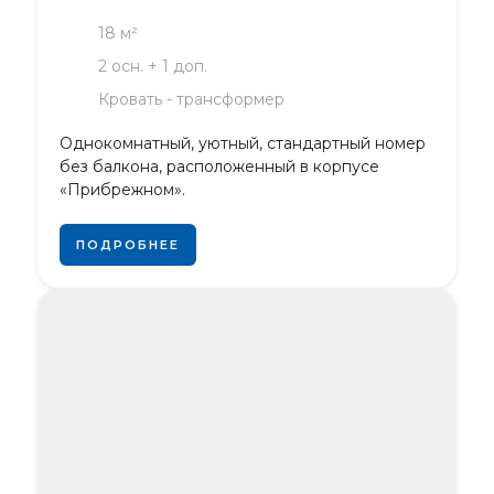
18 м²
2 осн. + 1 доп.
Кровать - трансформер
Однокомнатный, уютный, стандартный номер
без балкона, расположенный в корпусе
«Прибрежном».
ПОДРОБНЕЕ