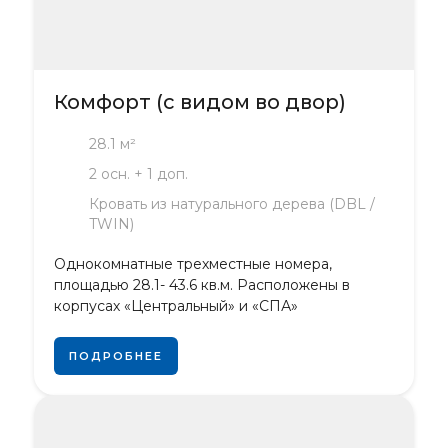
Комфорт (с видом во двор)
28.1 м²
2 осн. + 1 доп.
Кровать из натурального дерева (DBL /
TWIN)
Однокомнатные трехместные номера,
площадью 28.1- 43.6 кв.м. Расположены в
корпусах «Центральный» и «СПА»
ПОДРОБНЕЕ