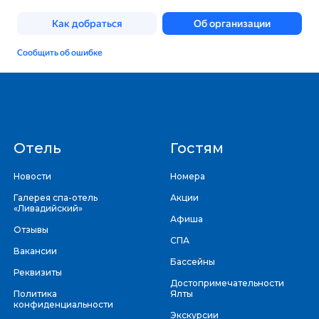
Отель
Гостям
Новости
Номера
Галерея спа-отель
Акции
«Ливадийский»
Афиша
Отзывы
СПА
Вакансии
Бассейны
Реквизиты
Достопримечательности
Политика
Ялты
конфиденциальности
Экскурсии