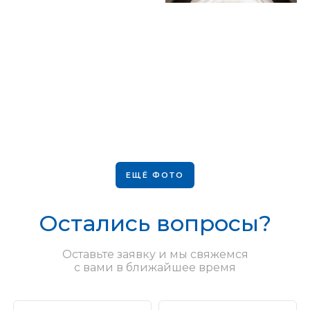
ЕЩЁ ФОТО
Остались вопросы?
Оставьте заявку и мы свяжемся
с вами в ближайшее время