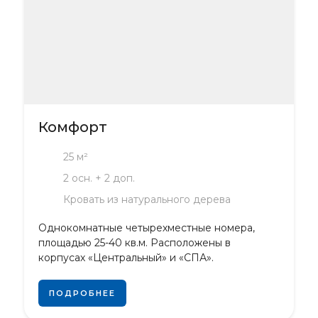
Комфорт
25 м²
2 осн. + 2 доп.
Кровать из натурального дерева
Однокомнатные четырехместные номера,
площадью 25-40 кв.м. Расположены в
корпусах «Центральный» и «СПА».
ПОДРОБНЕЕ