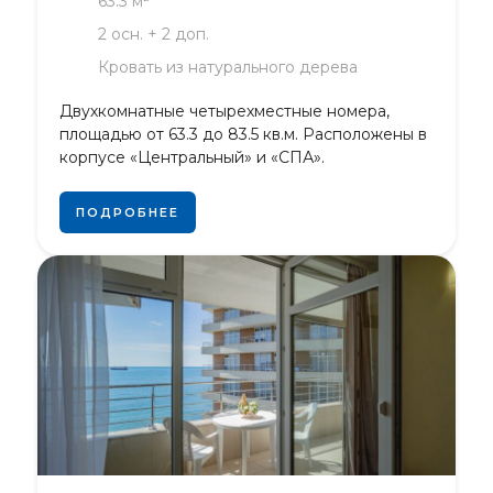
63.3 м²
2 осн. + 2 доп.
Кровать из натурального дерева
Двухкомнатные четырехместные номера,
площадью от 63.3 до 83.5 кв.м. Расположены в
корпусе «Центральный» и «СПА».
ПОДРОБНЕЕ