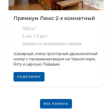
Премиум Люкс 2-х комнатный
106.5 м²
2 осн. + 3 доп.
Кровать из натурального дерева
Шикарный, очень просторный двухкомнатный
номер с панорамным видом на Черное море,
Ялту и царскую Ливадию.
ПОДРОБНЕЕ
ВСЕ НОМЕРА