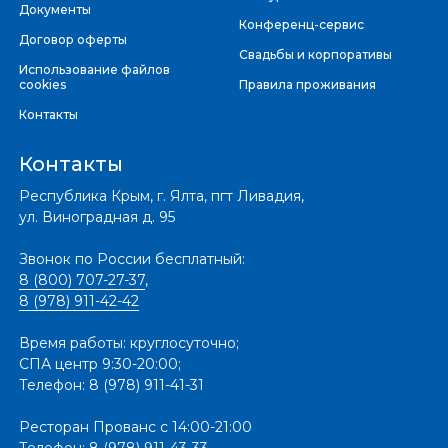
Документы
Конференц-сервис
Договор оферты
Свадьбы и корпоративы
Использование файлов
cookies
Правила проживания
Контакты
Контакты
Республика Крым, г. Ялта, пгт Ливадия,
ул. Виноградная д. 95
Звонок по России бесплатный:
8 (800) 707-27-37
,
8 (978) 911-42-42
Время работы: круглосуточно;
СПА центр 9:30-20:00;
Телефон: 8 (978) 911-41-31
Ресторан Прованс с 14:00-21:00