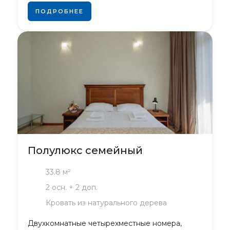
ПОДРОБНЕЕ
Полулюкс семейный
33.8 м²
2 осн. + 2 доп.
Кровать из натурального дерева
Двухкомнатные четырехместные номера,